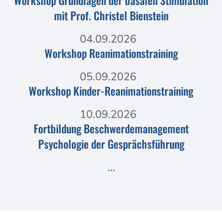
mit Prof. Christel Bienstein
04.09.2026
Workshop Reanimationstraining
05.09.2026
Workshop Kinder-Reanimationstraining
10.09.2026
Fortbildung Beschwerdemanagement
Psychologie der Gesprächsführung
…