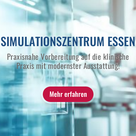
SIMULATIONSZENTRUM ESSEN
Praxisnahe Vorbereitung auf die klinische
Praxis mit modernster Ausstattung!
Mehr erfahren