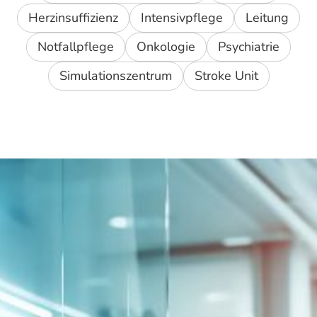
Herzinsuffizienz
Intensivpflege
Leitung
Notfallpflege
Onkologie
Psychiatrie
Simulationszentrum
Stroke Unit