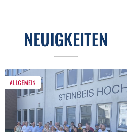
NEUIGKEITEN
ALLGEMEIN