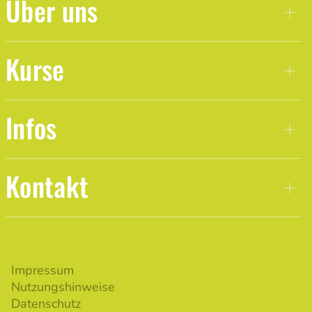
Über uns
Kurse
Infos
Kontakt
Impressum
Nutzungshinweise
Datenschutz