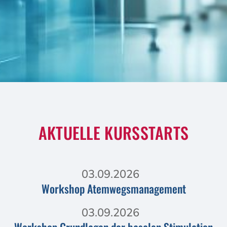
AKTUELLE KURSSTARTS
03.09.2026
Workshop Atemwegsmanagement
03.09.2026
Workshop Grundlagen der basalen Stimulation