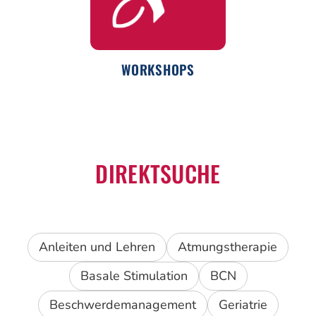
WORKSHOPS
DIREKTSUCHE
Anleiten und Lehren
Atmungstherapie
Basale Stimulation
BCN
Beschwerdemanagement
Geriatrie