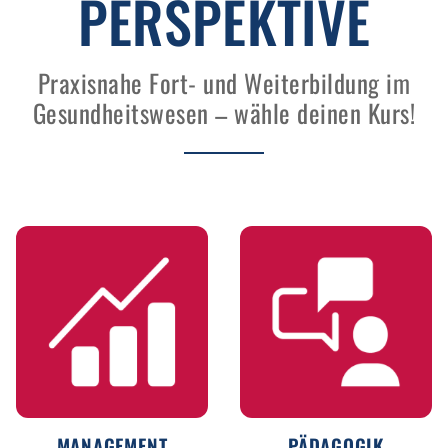
PERSPEKTIVE
Praxisnahe Fort- und Weiterbildung im
Gesundheitswesen – wähle deinen Kurs!
MANAGEMENT
PÄDAGOGIK
MANAGEMENT
PÄDAGOGIK