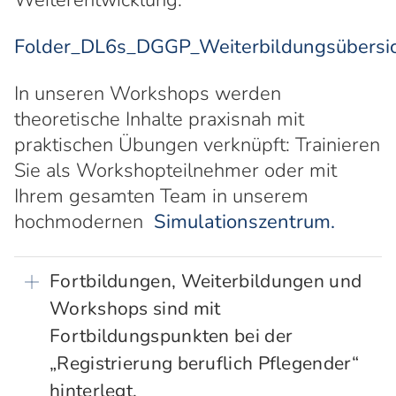
Weiterentwicklung.
Folder_DL6s_DGGP_Weiterbildungsübers
In unseren Workshops werden
theoretische Inhalte praxisnah mit
praktischen Übungen verknüpft: Trainieren
Sie als Workshopteilnehmer oder mit
Ihrem gesamten Team in unserem
hochmodernen
Simulationszentrum.
Fortbildungen, Weiterbildungen und
Workshops sind mit
Fortbildungspunkten bei der
„Registrierung beruflich Pflegender“
hinterlegt.