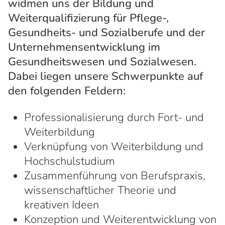
widmen uns der Bildung und
Weiterqualifizierung für Pflege-,
Gesundheits- und Sozialberufe und der
Unternehmensentwicklung im
Gesundheitswesen und Sozialwesen.
Dabei liegen unsere Schwerpunkte auf
den folgenden Feldern:
Professionalisierung durch Fort- und
Weiterbildung
Verknüpfung von Weiterbildung und
Hochschulstudium
Zusammenführung von Berufspraxis,
wissenschaftlicher Theorie und
kreativen Ideen
Konzeption und Weiterentwicklung von