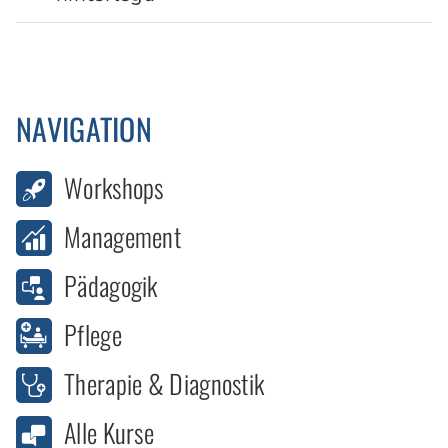
NAVIGATION
Workshops
Management
Pädagogik
Pflege
Therapie & Diagnostik
Alle Kurse