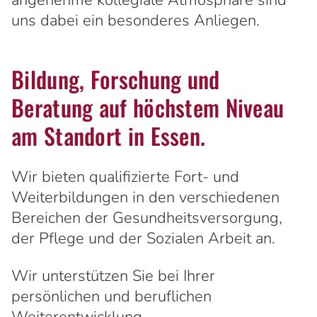
angenehme kollegiale Atmosphäre sind
uns dabei ein besonderes Anliegen.
Bildung, Forschung und
Beratung auf höchstem Niveau
am Standort in Essen.
Wir bieten qualifizierte Fort- und
Weiterbildungen in den verschiedenen
Bereichen der Gesundheitsversorgung,
der Pflege und der Sozialen Arbeit an.
Wir unterstützen Sie bei Ihrer
persönlichen und beruflichen