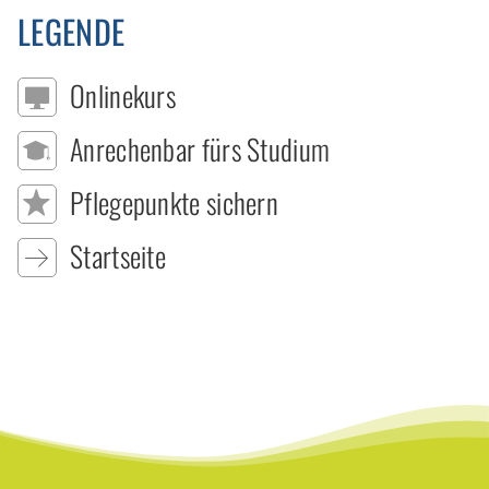
LEGENDE
Onlinekurs
Anrechenbar fürs Studium
Pflegepunkte sichern
Startseite