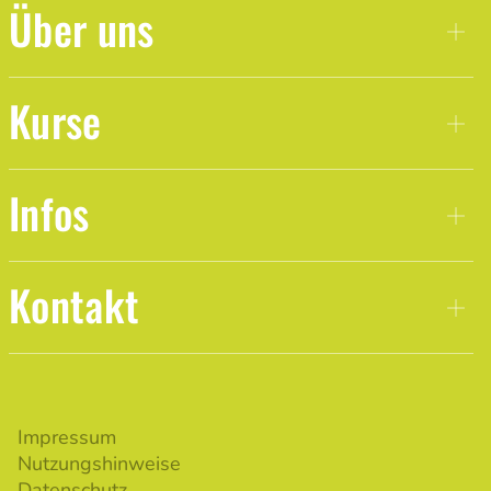
Über uns
Kurse
Infos
Kontakt
Impressum
Nutzungshinweise
Datenschutz