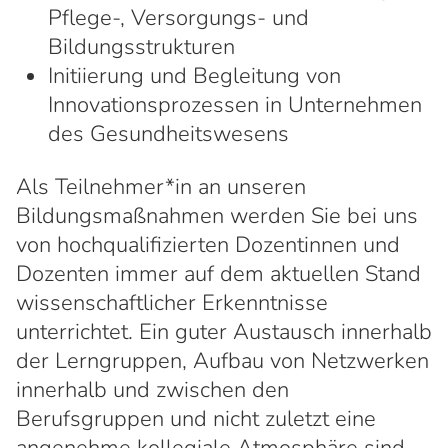
Pflege-, Versorgungs- und
Bildungsstrukturen
Initiierung und Begleitung von
Innovationsprozessen in Unternehmen
des Gesundheitswesens
Als Teilnehmer*in an unseren
Bildungsmaßnahmen werden Sie bei uns
von hochqualifizierten Dozentinnen und
Dozenten immer auf dem aktuellen Stand
wissenschaftlicher Erkenntnisse
unterrichtet. Ein guter Austausch innerhalb
der Lerngruppen, Aufbau von Netzwerken
innerhalb und zwischen den
Berufsgruppen und nicht zuletzt eine