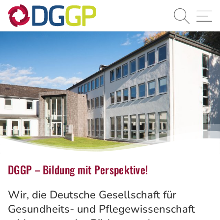
Suche
Navi
DGGP – Bildung mit Perspektive!
Wir, die Deutsche Gesellschaft für
Gesundheits- und Pflegewissenschaft