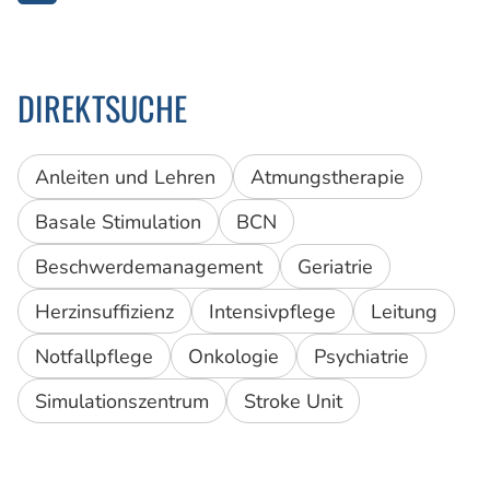
DIREKTSUCHE
Anleiten und Lehren
Atmungstherapie
Basale Stimulation
BCN
Beschwerdemanagement
Geriatrie
Herzinsuffizienz
Intensivpflege
Leitung
Notfallpflege
Onkologie
Psychiatrie
Simulationszentrum
Stroke Unit