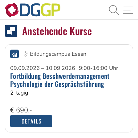
Suche
Navi
Anstehende Kurse
Bildungscampus Essen
09.09.2026 – 10.09.2026
9:00-16:00 Uhr
Fortbildung Beschwerdemanagement
Psychologie der Gesprächsführung
2-tägig
€ 690,-
DETAILS