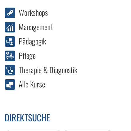
Workshops
Management
Pädagogik
Pflege
Therapie & Diagnostik
Alle Kurse
DIREKTSUCHE