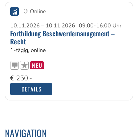
Online
10.11.2026 – 10.11.2026
09:00-16:00 Uhr
Fortbildung Beschwerdemanagement –
Recht
1-tägig, online
NEU
€ 250,-
DETAILS
NAVIGATION