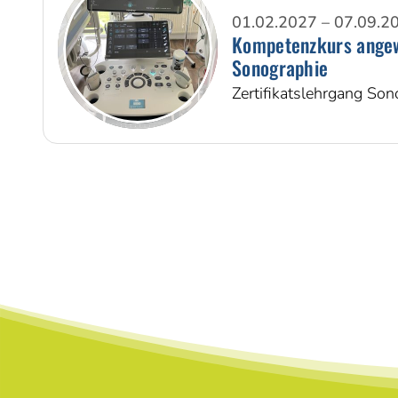
01.02.2027 – 07.09.2
Kompetenzkurs ange
Sonographie
Zertifikatslehrgang Son