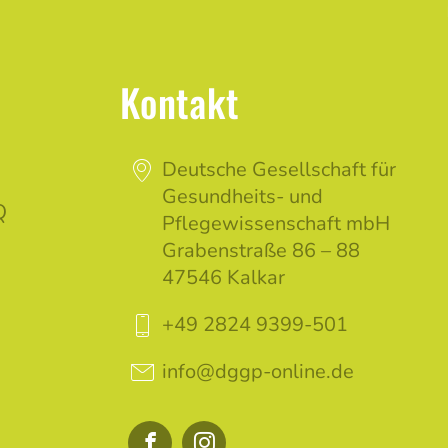
Kontakt
Deutsche Gesellschaft für
Gesundheits- und
Q
Pflegewissenschaft mbH
Grabenstraße 86 – 88
47546 Kalkar
+49 2824 9399-501
info@dggp-online.de