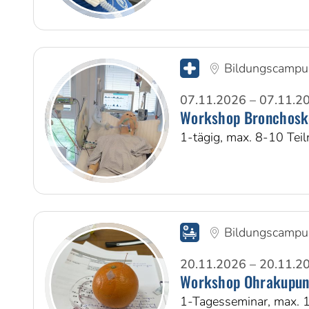
Bildungscampu
07.11.2026 – 07.11.2
Workshop Bronchosk
1-tägig, max. 8-10 Te
Bildungscampu
20.11.2026 – 20.11.2
Workshop Ohrakupun
1-Tagesseminar, max. 