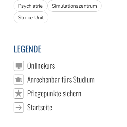
Psychiatrie
Simulationszentrum
Stroke Unit
LEGENDE
Onlinekurs
Anrechenbar fürs Studium
Pflegepunkte sichern
Startseite