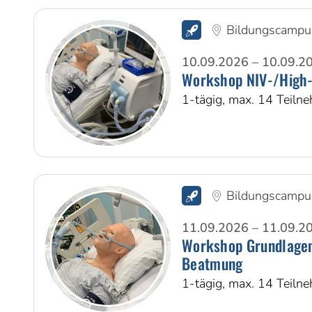
Bildungscampu
10.09.2026 – 10.09.2
Workshop NIV-/High-
1-tägig, max. 14 Teiln
Bildungscampu
11.09.2026 – 11.09.2
Workshop Grundlagen
Beatmung
1-tägig, max. 14 Teiln