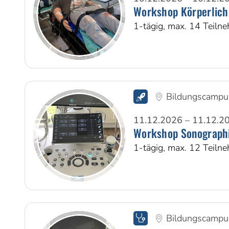
Workshop Körperlich
1-tägig, max. 14 Teiln
Bildungscampu
11.12.2026 – 11.12.2
Workshop Sonograph
1-tägig, max. 12 Teiln
Bildungscampu