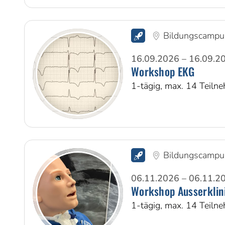
Bildungscampu
16.09.2026 – 16.09.2
Workshop EKG
1-tägig, max. 14 Teiln
Bildungscampu
06.11.2026 – 06.11.2
Workshop Ausserklin
1-tägig, max. 14 Teiln