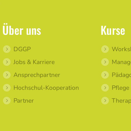
Über uns
Kurse
DGGP
Works
Jobs & Karriere
Manag
Ansprechpartner
Pädago
Hochschul-Kooperation
Pflege
Partner
Therap