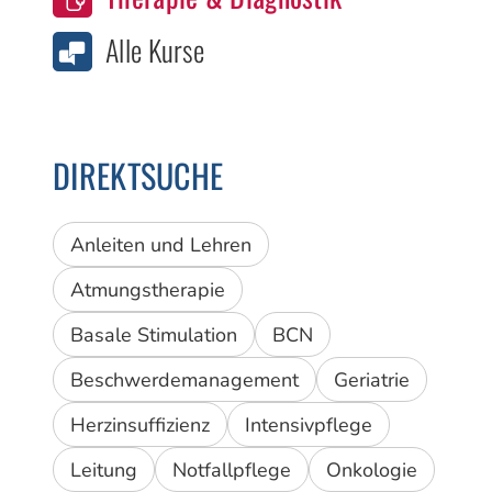
Alle Kurse
DIREKTSUCHE
Anleiten und Lehren
Atmungstherapie
Basale Stimulation
BCN
Beschwerdemanagement
Geriatrie
Herzinsuffizienz
Intensivpflege
Leitung
Notfallpflege
Onkologie