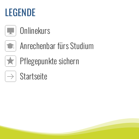
LEGENDE
Onlinekurs
Anrechenbar fürs Studium
Pflegepunkte sichern
Startseite