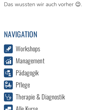
Das wussten wir auch vorher 😉.
NAVIGATION
Workshops
Management
Pädagogik
Pflege
Therapie & Diagnostik
Alle Kurse