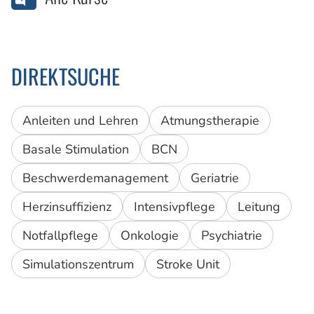
DIREKTSUCHE
Anleiten und Lehren
Atmungstherapie
Basale Stimulation
BCN
Beschwerdemanagement
Geriatrie
Herzinsuffizienz
Intensivpflege
Leitung
Notfallpflege
Onkologie
Psychiatrie
Simulationszentrum
Stroke Unit