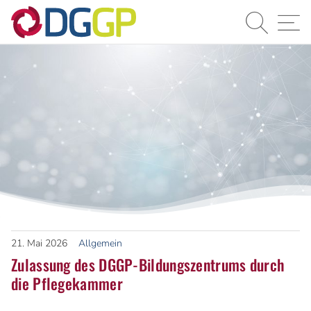
Suche
Navi
21.
Mai
2026
Allgemein
Zulassung des DGGP-Bildungszentrums durch
die Pflegekammer