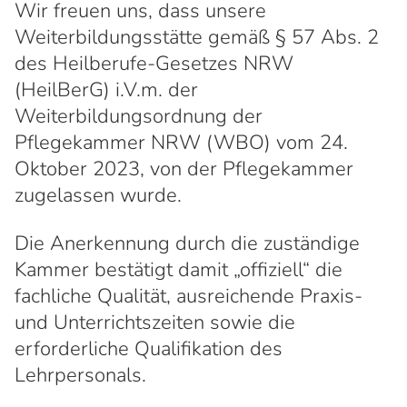
Wir freuen uns, dass unsere
Weiterbildungsstätte gemäß § 57 Abs. 2
des Heilberufe-Gesetzes NRW
(HeilBerG) i.V.m. der
Weiterbildungsordnung der
Pflegekammer NRW (WBO) vom 24.
Oktober 2023, von der Pflegekammer
zugelassen wurde.
Die Anerkennung durch die zuständige
Kammer bestätigt damit „offiziell“ die
fachliche Qualität, ausreichende Praxis-
und Unterrichtszeiten sowie die
erforderliche Qualifikation des
Lehrpersonals.