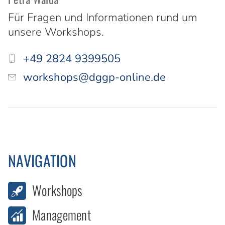
Für Fragen und Informationen rund um
unsere Workshops.
+49 2824 9399505
workshops@dggp-online.de
NAVIGATION
Workshops
Management