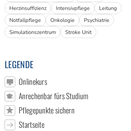
Herzinsuffizienz
Intensivpflege
Leitung
Notfallpflege
Onkologie
Psychiatrie
Simulationszentrum
Stroke Unit
LEGENDE
Onlinekurs
Anrechenbar fürs Studium
Pflegepunkte sichern
Startseite