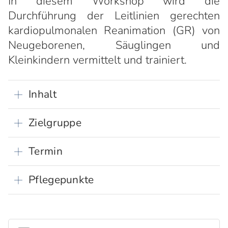
In diesem Workshop wird die
Durchführung der Leitlinien gerechten
kardiopulmonalen Reanimation (GR) von
Neugeborenen, Säuglingen und
Kleinkindern vermittelt und trainiert.
Inhalt
Zielgruppe
Termin
Pflegepunkte