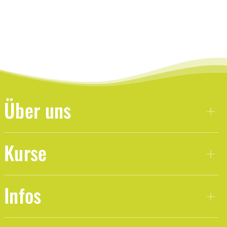
Über uns
Kurse
Infos