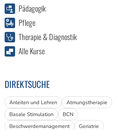
Pädagogik
Pflege
Therapie & Diagnostik
Alle Kurse
DIREKTSUCHE
Anleiten und Lehren
Atmungstherapie
Basale Stimulation
BCN
Beschwerdemanagement
Geriatrie