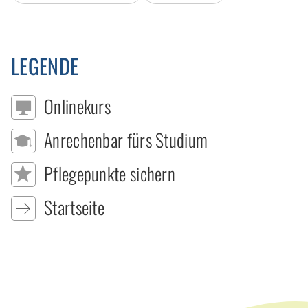
LEGENDE
Onlinekurs
Anrechenbar fürs Studium
Pflegepunkte sichern
Startseite