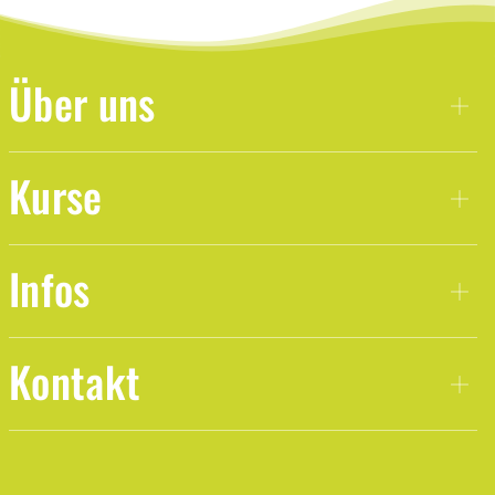
Über uns
Kurse
Infos
Kontakt