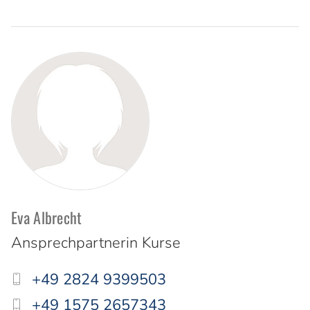
Standorte
Eva Albrecht
Ansprechpartnerin Kurse
+49 2824 9399503
+49 1575 2657343