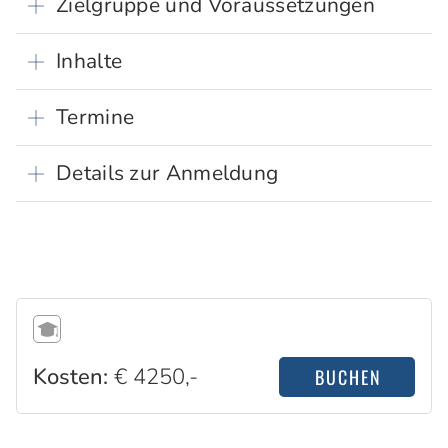
Zielgruppe und Voraussetzungen
Inhalte
Termine
Details zur Anmeldung
Kosten:
€ 4250,-
BUCHEN