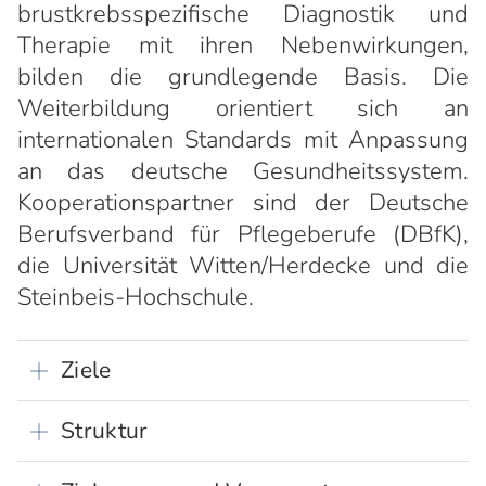
brustkrebsspezifische Diagnostik und
Therapie mit ihren Nebenwirkungen,
bilden die grundlegende Basis. Die
Weiterbildung orientiert sich an
internationalen Standards mit Anpassung
an das deutsche Gesundheitssystem.
Kooperationspartner sind der Deutsche
Berufsverband für Pflegeberufe (DBfK),
die Universität Witten/Herdecke und die
Steinbeis-Hochschule.
Ziele
Struktur