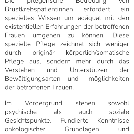
Die pflegerische Betreuung von
Brustkrebspatientinnen erfordert ein
spezielles Wissen um adäquat mit den
existentiellen Erfahrungen der betroffenen
Frauen umgehen zu können. Diese
spezielle Pflege zeichnet sich weniger
durch originär körperlich/somatische
Pflege aus, sondern mehr durch das
Verstehen und Unterstützen der
Bewältigungsarten und -möglichkeiten
der betroffenen Frauen.
Im Vordergrund stehen sowohl
psychische als auch soziale
Gesichtspunkte. Fundierte Kenntnisse
onkologischer Grundlagen und