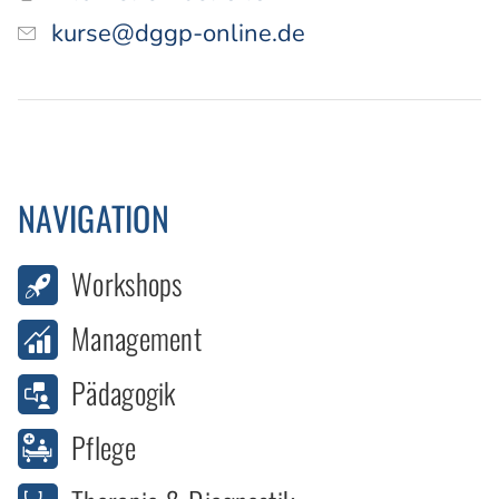
kurse@dggp-online.de
NAVIGATION
Workshops
Management
Pädagogik
Pflege